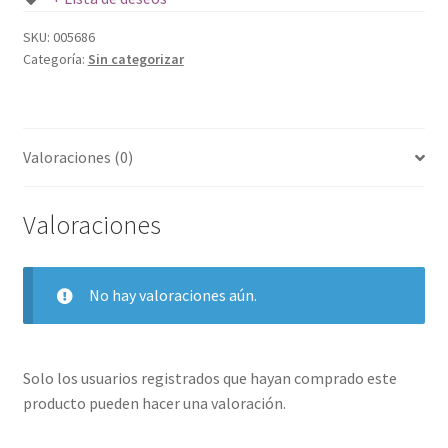
SKU:
005686
Categoría:
Sin categorizar
Valoraciones (0)
Valoraciones
No hay valoraciones aún.
Solo los usuarios registrados que hayan comprado este
producto pueden hacer una valoración.