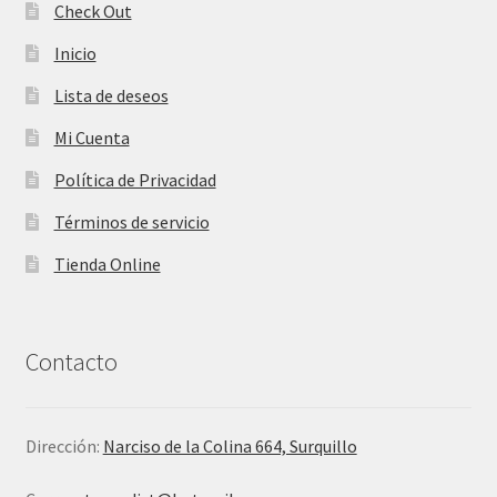
Check Out
Inicio
Lista de deseos
Mi Cuenta
Política de Privacidad
Términos de servicio
Tienda Online
Contacto
Dirección:
Narciso de la Colina 664, Surquillo