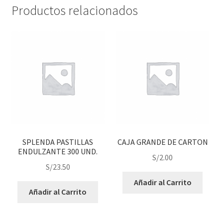
Productos relacionados
SPLENDA PASTILLAS
CAJA GRANDE DE CARTON
ENDULZANTE 300 UND.
S/
2.00
S/
23.50
Añadir al Carrito
Añadir al Carrito