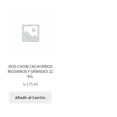
DOG CHOW CACHORROS
MEDIANOS Y GRANDES 21
KG.
S/
175.00
Añadir al Carrito