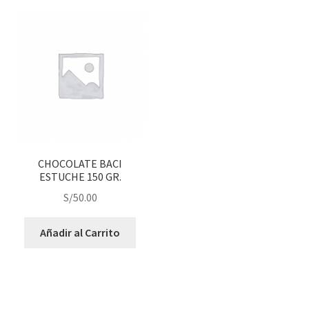
CHOCOLATE BACI
ESTUCHE 150 GR.
S/
50.00
Añadir al Carrito