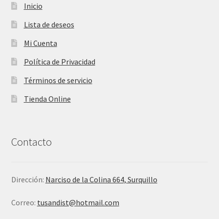
Inicio
Lista de deseos
Mi Cuenta
Política de Privacidad
Términos de servicio
Tienda Online
Contacto
Dirección:
Narciso de la Colina 664, Surquillo
Correo:
tusandist@hotmail.com