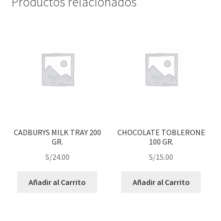
Productos relacionados
CADBURYS MILK TRAY 200
CHOCOLATE TOBLERONE
GR.
100 GR.
S/
24.00
S/
15.00
Añadir al Carrito
Añadir al Carrito