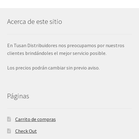
Acerca de este sitio
En Tusan Distribuidores nos preocupamos por nuestros
clientes brindándoles el mejor servicio posible.
Los precios podrán cambiar sin previo aviso.
Páginas
Carrito de compras
Check Out