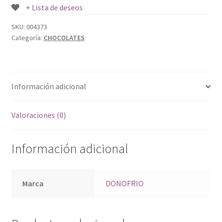
+ Lista de deseos
SKU:
004373
Categoría:
CHOCOLATES
Información adicional
Valoraciones (0)
Información adicional
Marca
DONOFRIO