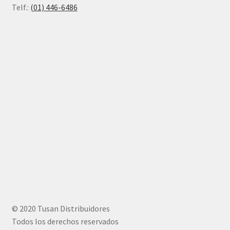
Telf.:
(01) 446-6486
© 2020 Tusan Distribuidores
Todos los derechos reservados