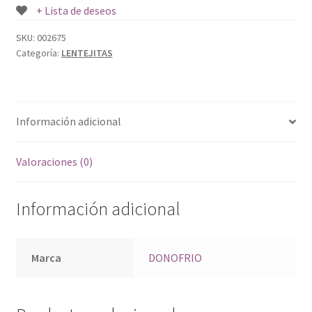
+ Lista de deseos
SKU:
002675
Categoría:
LENTEJITAS
Información adicional
Valoraciones (0)
Información adicional
Marca
DONOFRIO