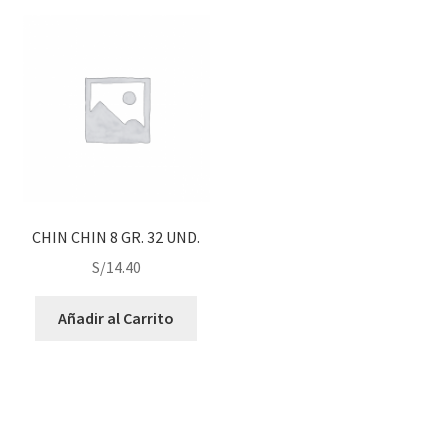
CHIN CHIN 8 GR. 32 UND.
S/
14.40
Añadir al Carrito