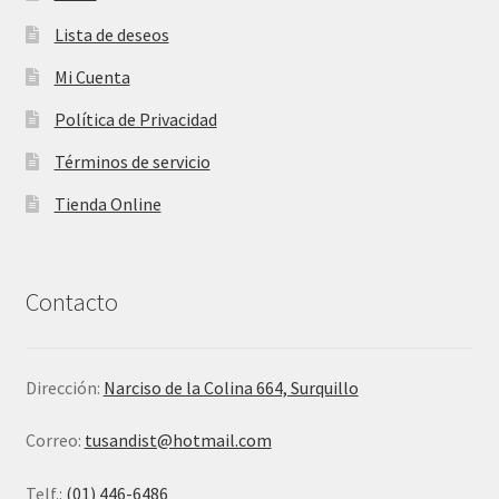
Lista de deseos
Mi Cuenta
Política de Privacidad
Términos de servicio
Tienda Online
Contacto
Dirección:
Narciso de la Colina 664, Surquillo
Correo:
tusandist@hotmail.com
Telf.:
(01) 446-6486