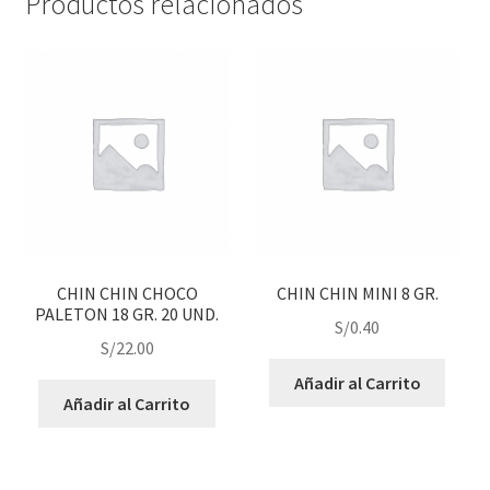
Productos relacionados
CHIN CHIN CHOCO
CHIN CHIN MINI 8 GR.
PALETON 18 GR. 20 UND.
S/
0.40
S/
22.00
Añadir al Carrito
Añadir al Carrito