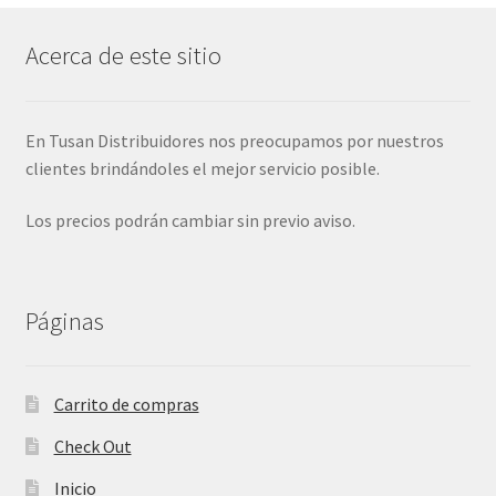
Acerca de este sitio
En Tusan Distribuidores nos preocupamos por nuestros
clientes brindándoles el mejor servicio posible.
Los precios podrán cambiar sin previo aviso.
Páginas
Carrito de compras
Check Out
Inicio