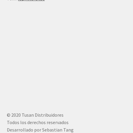
© 2020 Tusan Distribuidores
Todos los derechos reservados
Desarrollado por Sebastian Tang